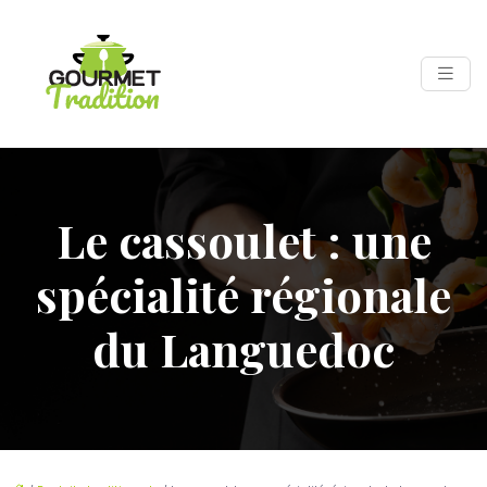
Le cassoulet : une
spécialité régionale
du Languedoc