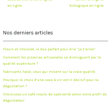
en ligne
biologique en ligne
Nos derniers articles
Fleurs et chocolat, le duo parfait pour dire “je t’aime”
Comment les pizzerias artisanales se distinguent par la
qualité supérieure ?
Fabricants halal, ceux qui misent sur la vraie qualité
Pourquoi le choix d’une cave à vin est-il décisif pour la
dégustation ?
Choisissez un café moulu de spécialité selon votre profil de
dégustateur