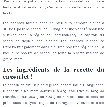
d’avoir de la patience, car un bon cassoulet se cuisine
lentement. Littéralement, c’est une cuisine lente ou » slow
food « .
Les haricots tarbais sont les meilleurs haricots blancs à
utiliser pour le cassoulet. Il s’agit d’une variété ancienne
cultivée dans la région de Castelnaudary, la capitale du
cassoulet depuis des siècles. Les haricots blancs se
retrouvent également dans d’autres recettes régionales. La
meilleure recette de cassoulet reste la recette maison de
grand-mère.
Les ingrédients de la recette du
cassoulet !
Le cassoulet est un plat régional et familial du Languedoc.
Il constitue un mets convivial à déguster tout au long de
l’année. Il faut 350 g ou 400 g de haricots blancs secs, de
préférence de type lingot du Lauragais ; 2 cuisses d’oie