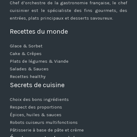
Chef d’orchestre de la gastronomie française, le chef
cuisinier est le spécialiste des fins gourmets, des
entrées, plats principaux et desserts savoureux.
Recettes du monde
Glace & Sorbet
Cake & Crêpes
Plats de légumes & Viande
Salades & Sauces
Recettes healthy
Secrets de cuisine
Choix des bons ingrédients
Respect des proportions
Épices, huiles & sauces
Robots cuiseurs multifonctions
Pâtisserie à base de pâte et crème