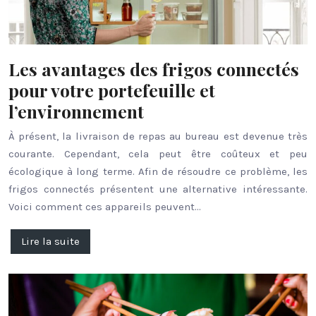
Les avantages des frigos connectés
pour votre portefeuille et
l’environnement
À présent, la livraison de repas au bureau est devenue très
courante. Cependant, cela peut être coûteux et peu
écologique à long terme. Afin de résoudre ce problème, les
frigos connectés présentent une alternative intéressante.
Voici comment ces appareils peuvent…
Lire la suite