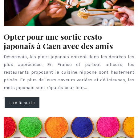
Opter pour une sortie resto
japonais à Caen avec des amis
Désormais, les plats japonais entrent dans les denrées les
plus appréciées. En France et partout ailleurs, les
restaurants proposant la cuisine nippone sont hautement
prisés. En plus de leurs saveurs variées et délicieuses, les
mets japonais sont réputés pour leur…
Lire la suite