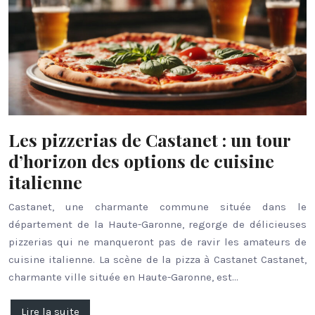
Les pizzerias de Castanet : un tour
d’horizon des options de cuisine
italienne
Castanet, une charmante commune située dans le
département de la Haute-Garonne, regorge de délicieuses
pizzerias qui ne manqueront pas de ravir les amateurs de
cuisine italienne. La scène de la pizza à Castanet Castanet,
charmante ville située en Haute-Garonne, est…
Lire la suite