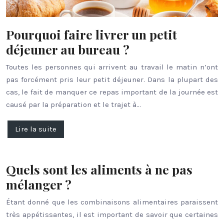
Pourquoi faire livrer un petit
déjeuner au bureau ?
Toutes les personnes qui arrivent au travail le matin n’ont
pas forcément pris leur petit déjeuner. Dans la plupart des
cas, le fait de manquer ce repas important de la journée est
causé par la préparation et le trajet à…
Lire la suite
Quels sont les aliments à ne pas
mélanger ?
Étant donné que les combinaisons alimentaires paraissent
très appétissantes, il est important de savoir que certaines