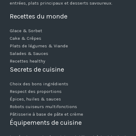
entrées, plats principaux et desserts savoureux.
Recettes du monde
Glace & Sorbet
Cake & Crêpes
Plats de légumes & Viande
Salades & Sauces
Recettes healthy
Secrets de cuisine
Choix des bons ingrédients
Respect des proportions
Épices, huiles & sauces
Robots cuiseurs multifonctions
Pâtisserie à base de pâte et crème
Équipements de cuisine