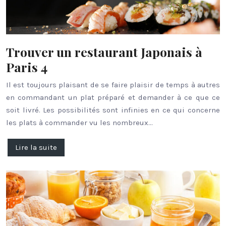
Trouver un restaurant Japonais à
Paris 4
Il est toujours plaisant de se faire plaisir de temps à autres
en commandant un plat préparé et demander à ce que ce
soit livré. Les possibilités sont infinies en ce qui concerne
les plats à commander vu les nombreux…
Lire la suite