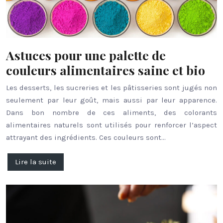
Astuces pour une palette de
couleurs alimentaires saine et bio
Les desserts, les sucreries et les pâtisseries sont jugés non
seulement par leur goût, mais aussi par leur apparence.
Dans bon nombre de ces aliments, des colorants
alimentaires naturels sont utilisés pour renforcer l’aspect
attrayant des ingrédients. Ces couleurs sont…
Lire la suite