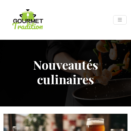
Nouveautés
culinaires