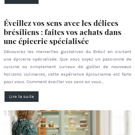
Éveillez vos sens avec les délices
brésiliens : faites vos achats dans
une épicerie spécialisée
Découvrez les merveilles gustatives du Brésil en visitant
une épicerie spécialisée. Que vous soyez un passionné de
cuisine ou simplement curieux de goûter de nouveaux
horizons culinaires, cette expérience épicurienne est faite
pour vous. Comment éveiller vos sens en vous…
Lire la suite