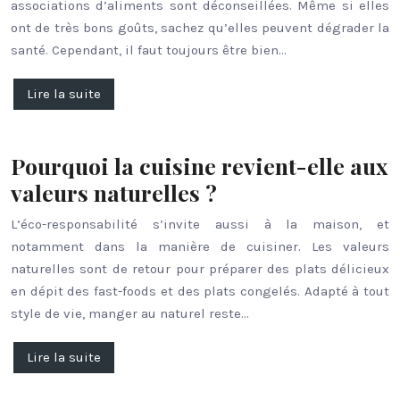
associations d’aliments sont déconseillées. Même si elles
ont de très bons goûts, sachez qu’elles peuvent dégrader la
santé. Cependant, il faut toujours être bien…
Lire la suite
Pourquoi la cuisine revient-elle aux
valeurs naturelles ?
L’éco-responsabilité s’invite aussi à la maison, et
notamment dans la manière de cuisiner. Les valeurs
naturelles sont de retour pour préparer des plats délicieux
en dépit des fast-foods et des plats congelés. Adapté à tout
style de vie, manger au naturel reste…
Lire la suite