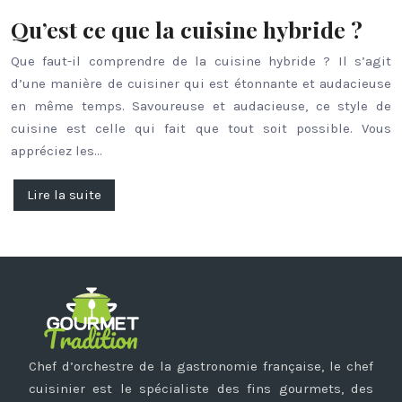
Qu’est ce que la cuisine hybride ?
Que faut-il comprendre de la cuisine hybride ? Il s’agit
d’une manière de cuisiner qui est étonnante et audacieuse
en même temps. Savoureuse et audacieuse, ce style de
cuisine est celle qui fait que tout soit possible. Vous
appréciez les…
Lire la suite
Chef d’orchestre de la gastronomie française, le chef
cuisinier est le spécialiste des fins gourmets, des