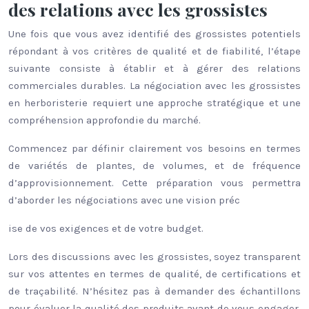
des relations avec les grossistes
Une fois que vous avez identifié des grossistes potentiels
répondant à vos critères de qualité et de fiabilité, l’étape
suivante consiste à établir et à gérer des relations
commerciales durables. La négociation avec les grossistes
en herboristerie requiert une approche stratégique et une
compréhension approfondie du marché.
Commencez par définir clairement vos besoins en termes
de variétés de plantes, de volumes, et de fréquence
d’approvisionnement. Cette préparation vous permettra
d’aborder les négociations avec une vision préc
ise de vos exigences et de votre budget.
Lors des discussions avec les grossistes, soyez transparent
sur vos attentes en termes de qualité, de certifications et
de traçabilité. N’hésitez pas à demander des échantillons
pour évaluer la qualité des produits avant de vous engager.