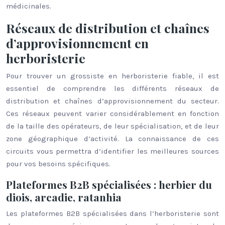
médicinales.
Réseaux de distribution et chaînes
d’approvisionnement en
herboristerie
Pour trouver un grossiste en herboristerie fiable, il est
essentiel de comprendre les différents réseaux de
distribution et chaînes d’approvisionnement du secteur.
Ces réseaux peuvent varier considérablement en fonction
de la taille des opérateurs, de leur spécialisation, et de leur
zone géographique d’activité. La connaissance de ces
circuits vous permettra d’identifier les meilleures sources
pour vos besoins spécifiques.
Plateformes B2B spécialisées : herbier du
diois, arcadie, ratanhia
Les plateformes B2B spécialisées dans l’herboristerie sont