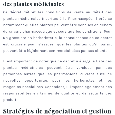
des plantes médicinales
Ce décret définit les conditions de vente au détail des
plantes médicinales inscrites à la Pharmacopée. Il précise
notamment quelles plantes peuvent être vendues en dehors
du circuit pharmaceutique et sous quelles conditions. Pour
un grossiste en herboristerie, la connaissance de ce décret
est cruciale pour s’assurer que les plantes qu’il fournit
peuvent être légalement commercialisées par ses clients.
Il est important de noter que ce décret a élargi la liste des
plantes médicinales pouvant être vendues par des
personnes autres que les pharmaciens, ouvrant ainsi de
nouvelles opportunités pour les herboristes et les
magasins spécialisés. Cependant, il impose également des
responsabilités en termes de qualité et de sécurité des
produits.
Stratégies de négociation et gestion