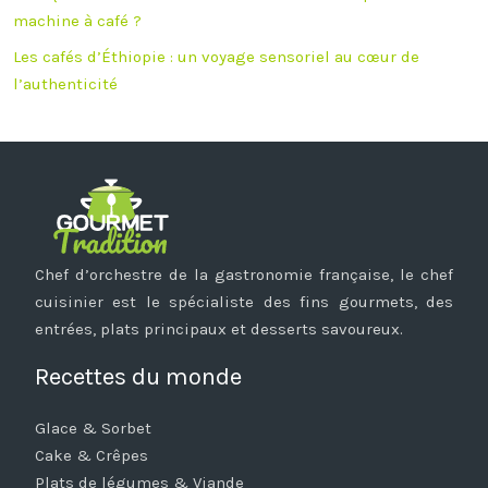
machine à café ?
Les cafés d’Éthiopie : un voyage sensoriel au cœur de
l’authenticité
Chef d’orchestre de la gastronomie française, le chef
cuisinier est le spécialiste des fins gourmets, des
entrées, plats principaux et desserts savoureux.
Recettes du monde
Glace & Sorbet
Cake & Crêpes
Plats de légumes & Viande