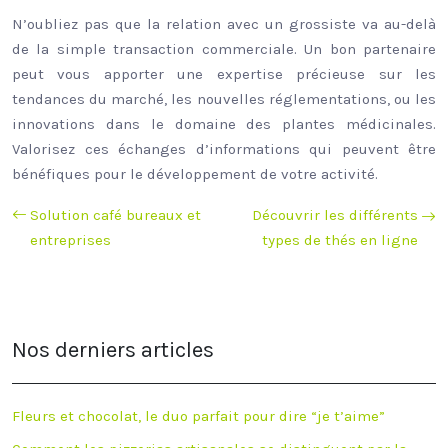
N’oubliez pas que la relation avec un grossiste va au-delà
de la simple transaction commerciale. Un bon partenaire
peut vous apporter une expertise précieuse sur les
tendances du marché, les nouvelles réglementations, ou les
innovations dans le domaine des plantes médicinales.
Valorisez ces échanges d’informations qui peuvent être
bénéfiques pour le développement de votre activité.
Solution café bureaux et
Découvrir les différents
entreprises
types de thés en ligne
Nos derniers articles
Fleurs et chocolat, le duo parfait pour dire “je t’aime”