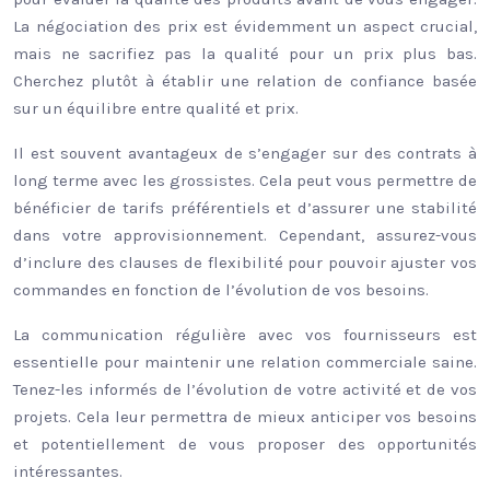
La négociation des prix est évidemment un aspect crucial,
mais ne sacrifiez pas la qualité pour un prix plus bas.
Cherchez plutôt à établir une relation de confiance basée
sur un équilibre entre qualité et prix.
Il est souvent avantageux de s’engager sur des contrats à
long terme avec les grossistes. Cela peut vous permettre de
bénéficier de tarifs préférentiels et d’assurer une stabilité
dans votre approvisionnement. Cependant, assurez-vous
d’inclure des clauses de flexibilité pour pouvoir ajuster vos
commandes en fonction de l’évolution de vos besoins.
La communication régulière avec vos fournisseurs est
essentielle pour maintenir une relation commerciale saine.
Tenez-les informés de l’évolution de votre activité et de vos
projets. Cela leur permettra de mieux anticiper vos besoins
et potentiellement de vous proposer des opportunités
intéressantes.