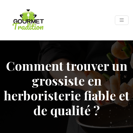
Comment trouver un
grossiste en
herboristerie fiable et
de qualité ?