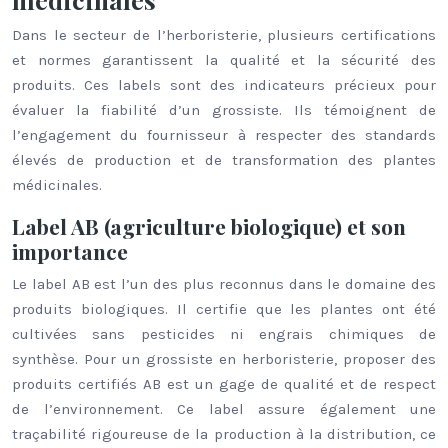
Dans le secteur de l’herboristerie, plusieurs certifications
et normes garantissent la qualité et la sécurité des
produits. Ces labels sont des indicateurs précieux pour
évaluer la fiabilité d’un grossiste. Ils témoignent de
l’engagement du fournisseur à respecter des standards
élevés de production et de transformation des plantes
médicinales.
Label AB (agriculture biologique) et son
importance
Le label AB est l’un des plus reconnus dans le domaine des
produits biologiques. Il certifie que les plantes ont été
cultivées sans pesticides ni engrais chimiques de
synthèse. Pour un grossiste en herboristerie, proposer des
produits certifiés AB est un gage de qualité et de respect
de l’environnement. Ce label assure également une
traçabilité rigoureuse de la production à la distribution, ce