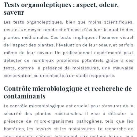
Tests organoleptiques : aspect, odeur,
saveur
Les tests organoleptiques, bien que moins scientifiques,
restent un moyen rapide et efficace d’évaluer la qualité des
plantes médicinales. Ces tests impliquent l’examen visuel
de l’aspect des plantes, l’évaluation de leur odeur, et parfois
même de leur saveur. Un professionnel expérimenté peut
détecter de nombreux problèmes potentiels grâce à ces
tests, comme la présence de moisissures, une mauvaise
conservation, ou une récolte à un stade inapproprié.
Contrôle microbiologique et recherche de
contaminants
Le contrôle microbiologique est crucial pour s’assurer de la
sécurité des plantes médicinales. Il vise à détecter la
présence de micro-organismes pathogènes, tels que les
bactéries, les levures et les moisissures. La recherche de
contaminants s’étend également aux métaux lourds, aux