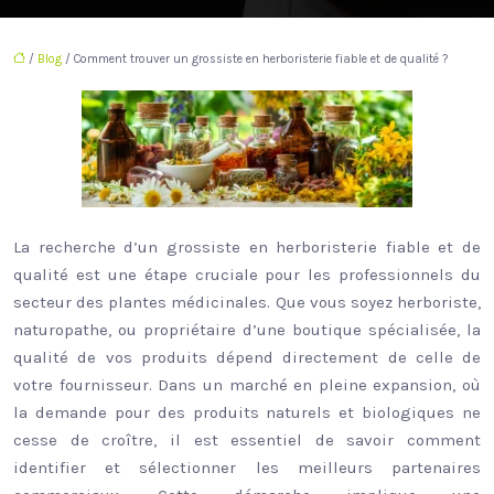
/
Blog
/ Comment trouver un grossiste en herboristerie fiable et de qualité ?
La recherche d’un grossiste en herboristerie fiable et de
qualité est une étape cruciale pour les professionnels du
secteur des plantes médicinales. Que vous soyez herboriste,
naturopathe, ou propriétaire d’une boutique spécialisée, la
qualité de vos produits dépend directement de celle de
votre fournisseur. Dans un marché en pleine expansion, où
la demande pour des produits naturels et biologiques ne
cesse de croître, il est essentiel de savoir comment
identifier et sélectionner les meilleurs partenaires