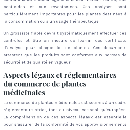
pesticides et aux mycotoxines. Ces analyses sont
particulièrement importantes pour les plantes destinées à
la consommation ou à un usage thérapeutique.
Un grossiste fiable devrait systématiquement effectuer ces
contrôles et être en mesure de fournir des certificats
d’analyse pour chaque lot de plantes. Ces documents
attestent que les produits sont conformes aux normes de
sécurité et de qualité en vigueur.
Aspects légaux et réglementaires
du commerce de plantes
médicinales
Le commerce de plantes médicinales est soumis à un cadre
réglementaire strict, tant au niveau national qu’européen.
La compréhension de ces aspects légaux est essentielle
pour s’assurer de la conformité de vos approvisionnements