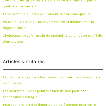
Comment les pizzerias artisanales se distinguent par la
qualité supérieure ?
Fabricants halal, ceux qui misent sur la vraie qualité
Pourquoi le choix d’une cave à vin est-il décisif pour la
dégustation ?
Choisissez un café moulu de spécialité selon votre profil de
dégustateur
Articles similaires
La plancha à gaz : un choix idéal pour une cuisson rapide et
savoureuse
Les secrets d’un congélateur bien utilisé pour des
économies d’énergie
Pourquoi choisir des dosettes de café senseo pour votre