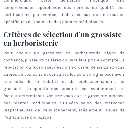
commerciaux. Cette démarche implique une
compréhension approfondie des normes de qualité, des
certifications pertinentes, et des réseaux de distribution
spécifiques à l’industrie des plantes médicinales.
Critères de sélection d’un grossiste
en herboristerie
Pour choisir un grossiste en herboristerie digne de
confiance, plusieurs critères doivent être pris en compte. La
réputation du fournisseur est primordiale. Renseignez-vous
auprès de vos pairs et consultez les avis en ligne pour avoir
une idée de la fiabilité et du professionnalisme du
grossiste. La qualité des produits est évidemment un
facteur déterminant. Assurez-vous que le grossiste propose
des plantes médicinales cultivées selon des méthodes
respectueuses de l’environnement, idéalement issues de
l’agriculture biologique.