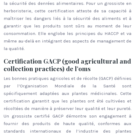
la sécurité des denrées alimentaires. Pour un grossiste en
herboristerie, cette certification atteste de sa capacité à
maîtriser les dangers liés à la sécurité des aliments et à
garantir que les produits sont sûrs au moment de leur
consommation. Elle englobe les principes du HACCP et va
même au-delà en intégrant des aspects de management de
la qualité.
Certification GACP (good agricultural and
collection practices) de l’oms
Les bonnes pratiques agricoles et de récolte (GACP) définies
par l’Organisation Mondiale de la Santé sont
spécifiquement adaptées aux plantes médicinales. Cette
certification garantit que les plantes ont été cultivées et
récoltées de manière à préserver leur qualité et leur pureté.
Un grossiste certifié GACP démontre son engagement à
fournir des produits de haute qualité, conformes aux
standards internationaux de l’industrie des plantes