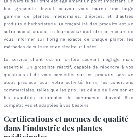
La diversité de l’offre est également un point important. Un
bon grossiste devrait pouvoir vous fournir une large
gamme de plantes médicinales, d’épices, et d’autres
produits d’herboristerie. La traçabilité des produits est un
autre aspect crucial. Le fournisseur doit être en mesure de
vous informer sur l’origine exacte de chaque plante, les
méthodes de culture et de récolte utilisées.
Le service client est un critère souvent négligé mais
essentiel. Un grossiste réactif, capable de répondre à vos
questions et de vous conseiller sur les produits, sera un
atout précieux pour votre activité. Enfin, les conditions
commerciales, telles que les prix, les délais de livraison et
les quantités minimales de commande, doivent être
compétitives et adaptées à vos besoins.
Certifications et normes de qualité
dans l’industrie des plantes
médicinales