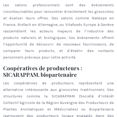
Les salons professionnels sont des événements
incontournables pour rencontrer directement les grossistes
et évaluer leurs offres. Des salons comme Natexpo en
France, Biofach en Allemagne, ou Vitafoods Europe à Genève
rassemblent les acteurs majeurs de l’industrie des
produits naturels et biologiques. Ces événements offrent
l’opportunité de découvrir de nouveaux fournisseurs, de
comparer leurs produits, et d’établir des contacts
personnels précieux pour votre activité.
Coopératives de producteurs :
SICARAPPAM, biopartenaire
Les coopératives de producteurs représentent une
alternative intéressante aux grossistes traditionnels. Des
structures comme la SICARAPPAM (Société d’Intérêt
Collectif Agricole de la Région Auvergne des Producteurs de
Plantes Aromatiques et Médicinales) ou Biopartenaire
regroupent des producteurs locaux engagés dans des