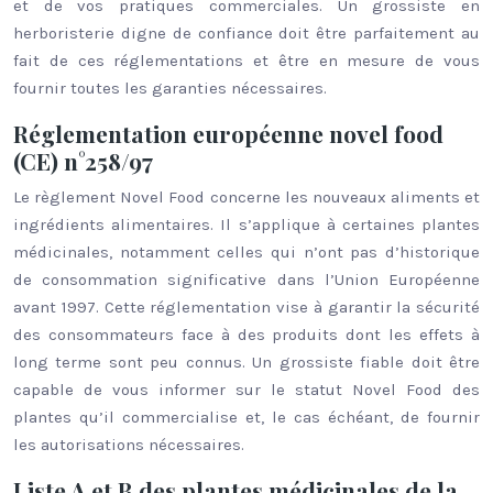
et de vos pratiques commerciales. Un grossiste en
herboristerie digne de confiance doit être parfaitement au
fait de ces réglementations et être en mesure de vous
fournir toutes les garanties nécessaires.
Réglementation européenne novel food
(CE) n°258/97
Le règlement Novel Food concerne les nouveaux aliments et
ingrédients alimentaires. Il s’applique à certaines plantes
médicinales, notamment celles qui n’ont pas d’historique
de consommation significative dans l’Union Européenne
avant 1997. Cette réglementation vise à garantir la sécurité
des consommateurs face à des produits dont les effets à
long terme sont peu connus. Un grossiste fiable doit être
capable de vous informer sur le statut Novel Food des
plantes qu’il commercialise et, le cas échéant, de fournir
les autorisations nécessaires.
Liste A et B des plantes médicinales de la