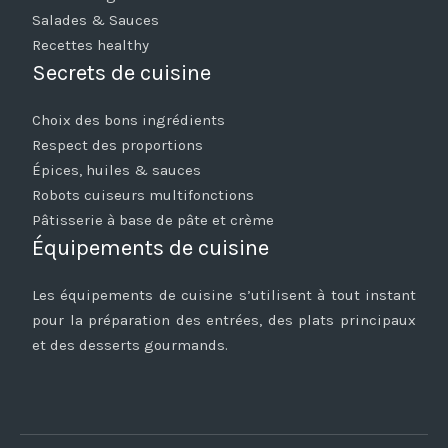
Salades & Sauces
Recettes healthy
Secrets de cuisine
Choix des bons ingrédients
Respect des proportions
Épices, huiles & sauces
Robots cuiseurs multifonctions
Pâtisserie à base de pâte et crème
Équipements de cuisine
Les équipements de cuisine s’utilisent à tout instant
pour la préparation des entrées, des plats principaux
et des desserts gourmands.