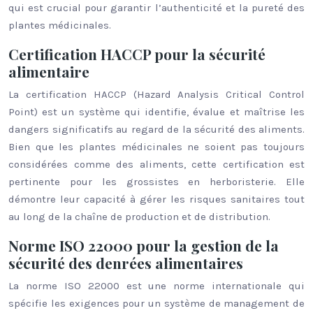
qui est crucial pour garantir l’authenticité et la pureté des
plantes médicinales.
Certification HACCP pour la sécurité
alimentaire
La certification HACCP (Hazard Analysis Critical Control
Point) est un système qui identifie, évalue et maîtrise les
dangers significatifs au regard de la sécurité des aliments.
Bien que les plantes médicinales ne soient pas toujours
considérées comme des aliments, cette certification est
pertinente pour les grossistes en herboristerie. Elle
démontre leur capacité à gérer les risques sanitaires tout
au long de la chaîne de production et de distribution.
Norme ISO 22000 pour la gestion de la
sécurité des denrées alimentaires
La norme ISO 22000 est une norme internationale qui
spécifie les exigences pour un système de management de