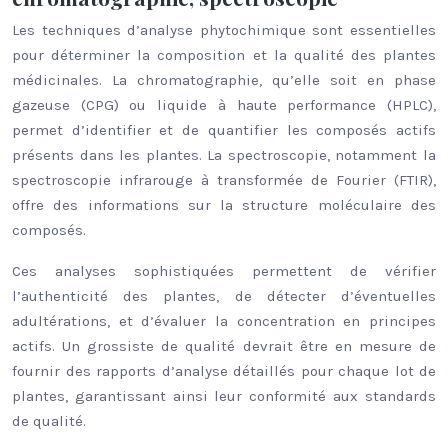
Les techniques d’analyse phytochimique sont essentielles
pour déterminer la composition et la qualité des plantes
médicinales. La chromatographie, qu’elle soit en phase
gazeuse (CPG) ou liquide à haute performance (HPLC),
permet d’identifier et de quantifier les composés actifs
présents dans les plantes. La spectroscopie, notamment la
spectroscopie infrarouge à transformée de Fourier (FTIR),
offre des informations sur la structure moléculaire des
composés.
Ces analyses sophistiquées permettent de vérifier
l’authenticité des plantes, de détecter d’éventuelles
adultérations, et d’évaluer la concentration en principes
actifs. Un grossiste de qualité devrait être en mesure de
fournir des rapports d’analyse détaillés pour chaque lot de
plantes, garantissant ainsi leur conformité aux standards
de qualité.