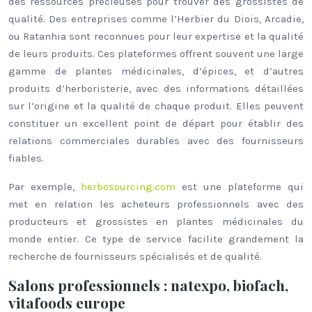
des ressources précieuses pour trouver des grossistes de
qualité. Des entreprises comme l’Herbier du Diois, Arcadie,
ou Ratanhia sont reconnues pour leur expertise et la qualité
de leurs produits. Ces plateformes offrent souvent une large
gamme de plantes médicinales, d’épices, et d’autres
produits d’herboristerie, avec des informations détaillées
sur l’origine et la qualité de chaque produit. Elles peuvent
constituer un excellent point de départ pour établir des
relations commerciales durables avec des fournisseurs
fiables.
Par exemple,
herbosourcing.com
est une plateforme qui
met en relation les acheteurs professionnels avec des
producteurs et grossistes en plantes médicinales du
monde entier. Ce type de service facilite grandement la
recherche de fournisseurs spécialisés et de qualité.
Salons professionnels : natexpo, biofach,
vitafoods europe