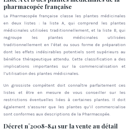
pharmacopée française
La Pharmacopée française classe les plantes médicinales
en deux listes : la liste A, qui comprend les plantes
médicinales utilisées traditionnellement, et la liste B, qui
regroupe les plantes médicinales utilisées
traditionnellement en l’état ou sous forme de préparation
dont les effets indésirables potentiels sont supérieurs au
bénéfice thérapeutique attendu. Cette classification a des
implications importantes sur la commercialisation et
l’utilisation des plantes médicinales.
Un grossiste compétent doit connaître parfaitement ces
listes et être en mesure de vous conseiller sur les
restrictions éventuelles liées à certaines plantes. Il doit
également s’assurer que les plantes qu’il commercialise
sont conformes aux descriptions de la Pharmacopée.
Décret n°2008-841 sur la vente au détail