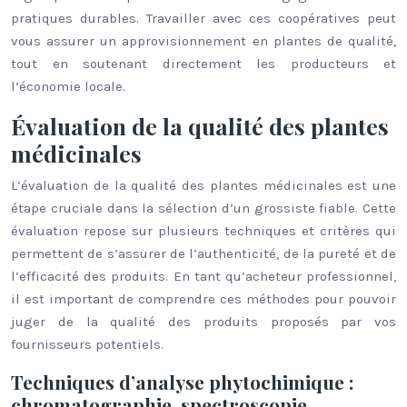
pratiques durables. Travailler avec ces coopératives peut
vous assurer un approvisionnement en plantes de qualité,
tout en soutenant directement les producteurs et
l’économie locale.
Évaluation de la qualité des plantes
médicinales
L’évaluation de la qualité des plantes médicinales est une
étape cruciale dans la sélection d’un grossiste fiable. Cette
évaluation repose sur plusieurs techniques et critères qui
permettent de s’assurer de l’authenticité, de la pureté et de
l’efficacité des produits. En tant qu’acheteur professionnel,
il est important de comprendre ces méthodes pour pouvoir
juger de la qualité des produits proposés par vos
fournisseurs potentiels.
Techniques d’analyse phytochimique :
chromatographie, spectroscopie