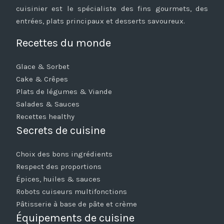
cuisinier est le spécialiste des fins gourmets, des
entrées, plats principaux et desserts savoureux.
Recettes du monde
Glace & Sorbet
Cake & Crêpes
Plats de légumes & Viande
Salades & Sauces
Recettes healthy
Secrets de cuisine
Choix des bons ingrédients
Respect des proportions
Épices, huiles & sauces
Robots cuiseurs multifonctions
Pâtisserie à base de pâte et crème
Équipements de cuisine