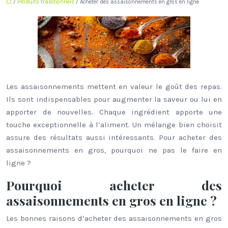
/
Produits traditionnels
/ Acheter des assaisonnements en gros en ligne
Les assaisonnements mettent en valeur le goût des repas.
Ils sont indispensables pour augmenter la saveur ou lui en
apporter de nouvelles. Chaque ingrédient apporte une
touche exceptionnelle à l’aliment. Un mélange bien choisit
assure des résultats aussi intéressants. Pour acheter des
assaisonnements en gros, pourquoi ne pas le faire en
ligne ?
Pourquoi acheter des
assaisonnements en gros en ligne ?
Les bonnes raisons d’acheter des assaisonnements en gros