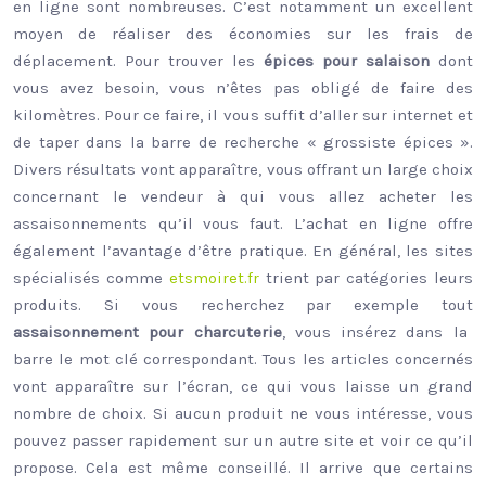
en ligne sont nombreuses. C’est notamment un excellent
moyen de réaliser des économies sur les frais de
déplacement. Pour trouver les
épices pour salaison
dont
vous avez besoin, vous n’êtes pas obligé de faire des
kilomètres. Pour ce faire, il vous suffit d’aller sur internet et
de taper dans la barre de recherche « grossiste épices ».
Divers résultats vont apparaître, vous offrant un large choix
concernant le vendeur à qui vous allez acheter les
assaisonnements qu’il vous faut. L’achat en ligne offre
également l’avantage d’être pratique. En général, les sites
spécialisés comme
etsmoiret.fr
trient par catégories leurs
produits. Si vous recherchez par exemple tout
assaisonnement pour charcuterie
, vous insérez dans la
barre le mot clé correspondant. Tous les articles concernés
vont apparaître sur l’écran, ce qui vous laisse un grand
nombre de choix. Si aucun produit ne vous intéresse, vous
pouvez passer rapidement sur un autre site et voir ce qu’il
propose. Cela est même conseillé. Il arrive que certains