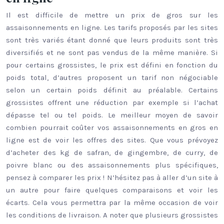
Il est difficile de mettre un prix de gros sur les
assaisonnements en ligne. Les tarifs proposés par les sites
sont très variés étant donné que leurs produits sont très
diversifiés et ne sont pas vendus de la même manière. Si
pour certains grossistes, le prix est défini en fonction du
poids total, d’autres proposent un tarif non négociable
selon un certain poids définit au préalable. Certains
grossistes offrent une réduction par exemple si l’achat
dépasse tel ou tel poids. Le meilleur moyen de savoir
combien pourrait coûter vos assaisonnements en gros en
ligne est de voir les offres des sites. Que vous prévoyez
d’acheter des kg de safran, de gingembre, de curry, de
poivre blanc ou des assaisonnements plus spécifiques,
pensez à comparer les prix ! N’hésitez pas à aller d’un site à
un autre pour faire quelques comparaisons et voir les
écarts. Cela vous permettra par la même occasion de voir
les conditions de livraison. A noter que plusieurs grossistes