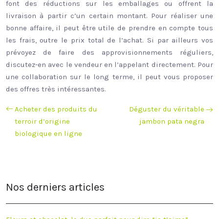
font des réductions sur les emballages ou offrent la
livraison à partir c’un certain montant. Pour réaliser une
bonne affaire, il peut être utile de prendre en compte tous
les frais, outre le prix total de l’achat. Si par ailleurs vos
prévoyez de faire des approvisionnements réguliers,
discutez-en avec le vendeur en l’appelant directement. Pour
une collaboration sur le long terme, il peut vous proposer
des offres très intéressantes.
Acheter des produits du
Déguster du véritable
terroir d’origine
jambon pata negra
biologique en ligne
Nos derniers articles