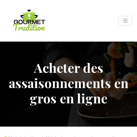
Acheter des
assaisonnements en
gros en ligne