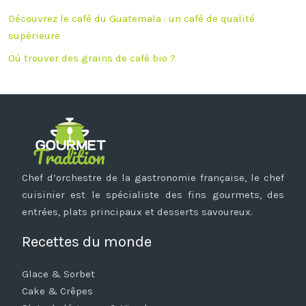
Découvrez le café du Guatemala : un café de qualité
supérieure
Où trouver des grains de café bio ?
Chef d’orchestre de la gastronomie française, le chef
cuisinier est le spécialiste des fins gourmets, des
entrées, plats principaux et desserts savoureux.
Recettes du monde
Glace & Sorbet
Cake & Crêpes