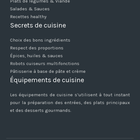
Plats de légumes & Viande
Salades & Sauces
Recettes healthy
Secrets de cuisine
Choix des bons ingrédients
Respect des proportions
Épices, huiles & sauces
Robots cuiseurs multifonctions
Pâtisserie à base de pâte et crème
Équipements de cuisine
Les équipements de cuisine s’utilisent à tout instant
pour la préparation des entrées, des plats principaux
et des desserts gourmands.