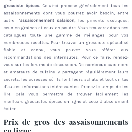
grossiste épices
. Celui-ci propose généralement tous les
assaisonnements dont vous pourrez avoir besoin, entre
autre l’
assaisonnement salaison,
les piments exotiques,
ceux en graines et ceux en poudre. Vous trouverez dans ses
catalogues toute une gamme de mélanges pour vos
nombreuses recettes. Pour trouver un grossiste spécialisé
fiable et connu, vous pouvez vous référer aux
recommandations des internautes. Pour ce faire, rendez-
vous sur les forums de discussion. De nombreux cuisiniers
et amateurs de cuisine y partagent régulièrement leurs
secrets, les adresses où ils font leurs achats et tout un tas
d’autres informations intéressantes. Prenez le temps de les
lire. Cela vous permettra de trouver facilement les
meilleurs grossistes épices en ligne et ceux à absolument
éviter.
Prix de gros des assaisonnements
en ligne