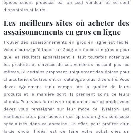
épices soient proposés par un seul vendeur et ne sont
disponibles ailleurs.
Les meilleurs sites où acheter des
assaisonnements en gros en ligne
Trouver des assaisonnements en gros en ligne est facile.
Vous n’aurez qu’à taper sur Google « épices en gros » pour
que les résultats apparaissent. Il faut toutefois noter que
les produits et services de ces vendeurs ne sont pas les
mêmes. Si certains proposent uniquement des épices pour
charcuterie, d’autres ont un catalogue plus diversifié. Vous
devez également tenir compte de la qualité de leurs
produits et la manière dont ils prennent soins de leurs
clients. Pour vous faire livrer rapidement par exemple, vous
devez vous renseigner sur leur mode de livraison. Les
meilleurs sites pour acheter des épices en gros sont ceux
spécialisés dans ce domaine. En effet, pour profiter d’un
large choix, l’idéal est de faire votre achat chez un