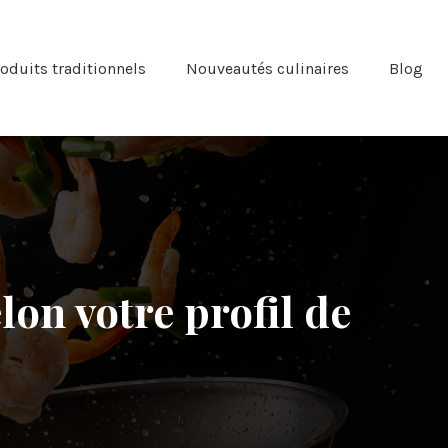
oduits traditionnels
Nouveautés culinaires
Blog
lon votre profil de