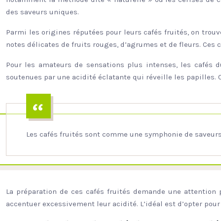
des saveurs uniques.
Parmi les origines réputées pour leurs cafés fruités, on trouv
notes délicates de fruits rouges, d’agrumes et de fleurs. Ces 
Pour les amateurs de sensations plus intenses, les cafés 
soutenues par une acidité éclatante qui réveille les papilles
Les cafés fruités sont comme une symphonie de saveurs,
La préparation de ces cafés fruités demande une attention pa
accentuer excessivement leur acidité. L’idéal est d’opter p