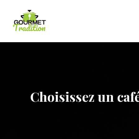
Choisissez un café