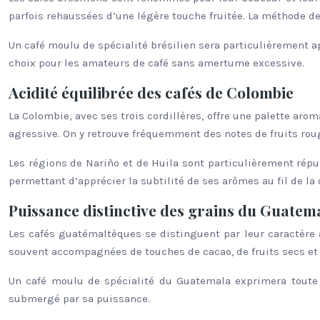
parfois rehaussées d’une légère touche fruitée. La méthode de 
Un café moulu de spécialité brésilien sera particulièrement 
choix pour les amateurs de café sans amertume excessive.
Acidité équilibrée des cafés de Colombie
La Colombie, avec ses trois cordillères, offre une palette ar
agressive. On y retrouve fréquemment des notes de fruits rou
Les régions de Nariño et de Huila sont particulièrement réput
permettant d’apprécier la subtilité de ses arômes au fil de la
Puissance distinctive des grains du Guatem
Les cafés guatémaltèques se distinguent par leur caractère 
souvent accompagnées de touches de cacao, de fruits secs et d
Un café moulu de spécialité du Guatemala exprimera toute
submergé par sa puissance.