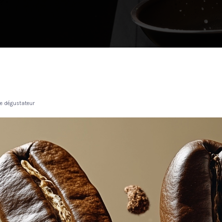
de dégustateur