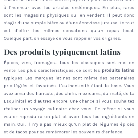
à l’honneur avec les articles endémiques. En plus, rares
sont les magasins physiques qui en vendent. Il peut donc
s’agir d’une simple bière ou d’une écrevisse juteuse. Le tout
est d’offrir les mêmes sensations qu’un repas local.
Quelque part, on essaye de vous rappeler vos origines.
Des produits typiquement latins
Épices, vins, fromages… tous les classiques sont mis en
vente. Les plus caractéristiques, ce sont les
produits latins
typiques. Les marques latines sont même des partenaires
privilégiés et favorisés. L’authenticité étant la base. Vous
avez ainsi des haricots, des chilis mexicains, du maté, de La
Esquinital et d’autres encore. Une chance si vous souhaitez
réaliser un voyage culinaire chez vous. De même si vous
voulez reproduire un plat et avoir tous les ingrédients en
main. Oui, il n’y a pas mieux qu’un plat de légumes épicés
et de tacos pour se remémorer les souvenirs d’enfance.