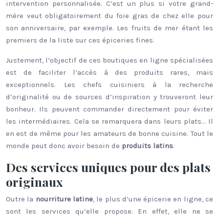
intervention personnalisée. C’est un plus si votre grand-
mère veut obligatoirement du foie gras de chez elle pour
son anniversaire, par exemple. Les fruits de mer étant les
premiers de la liste sur ces épiceries fines.
Justement, l’objectif de ces boutiques en ligne spécialisées
est de faciliter l’accès à des produits rares, mais
exceptionnels. Les chefs cuisiniers à la recherche
d’originalité ou de sources d’inspiration y trouveront leur
bonheur. Ils peuvent commander directement pour éviter
les intermédiaires. Cela se remarquera dans leurs plats… Il
en est de même pour les amateurs de bonne cuisine. Tout le
monde peut donc avoir besoin de
produits latins
.
Des services uniques pour des plats
originaux
Outre la
nourriture latine
, le plus d’une épicerie
en ligne, ce
sont les services qu’elle propose. En effet, elle ne se