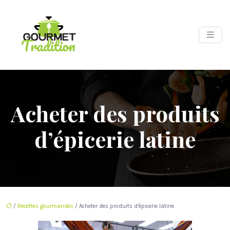
Acheter des produits
d’épicerie latine
/
Recettes gourmandes
/ Acheter des produits d’épicerie latine