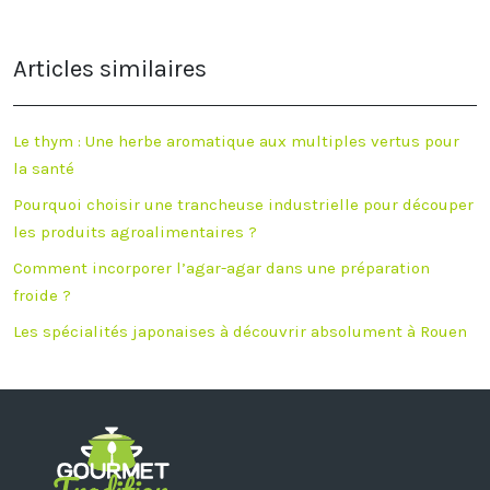
Articles similaires
Le thym : Une herbe aromatique aux multiples vertus pour
la santé
Pourquoi choisir une trancheuse industrielle pour découper
les produits agroalimentaires ?
Comment incorporer l’agar-agar dans une préparation
froide ?
Les spécialités japonaises à découvrir absolument à Rouen