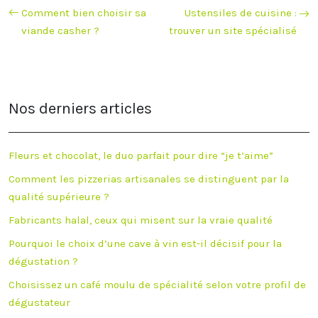
Comment bien choisir sa
Ustensiles de cuisine :
viande casher ?
trouver un site spécialisé
Nos derniers articles
Fleurs et chocolat, le duo parfait pour dire “je t’aime”
Comment les pizzerias artisanales se distinguent par la
qualité supérieure ?
Fabricants halal, ceux qui misent sur la vraie qualité
Pourquoi le choix d’une cave à vin est-il décisif pour la
dégustation ?
Choisissez un café moulu de spécialité selon votre profil de
dégustateur