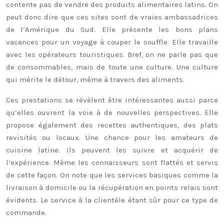
contente pas de vendre des produits alimentaires latins. On
peut donc dire que ces sites sont de vraies ambassadrices
de l’Amérique du Sud. Elle présente les bons plans
vacances pour un voyage à couper le souffle. Elle travaille
avec les opérateurs touristiques. Bref, on ne parle pas que
de consommables, mais de toute une culture. Une culture
qui mérite le détour, même à travers des aliments.
Ces prestations se révèlent être intéressantes aussi parce
qu’elles ouvrent la voie à de nouvelles perspectives. Elle
propose également des recettes authentiques, des plats
revisités ou locaux. Une chance pour les amateurs de
cuisine latine. Ils peuvent les suivre et acquérir de
l’expérience. Même les connaisseurs sont flattés et servis
de cette façon. On note que les services basiques comme la
livraison à domicile ou la récupération en points relais sont
évidents. Le service à la clientèle étant sûr pour ce type de
commande.