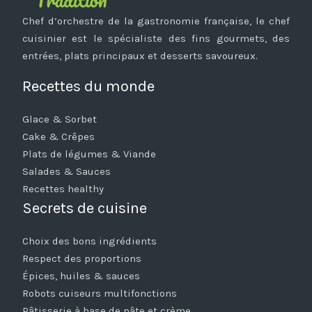
Chef d’orchestre de la gastronomie française, le chef
cuisinier est le spécialiste des fins gourmets, des
entrées, plats principaux et desserts savoureux.
Recettes du monde
Glace & Sorbet
Cake & Crêpes
Plats de légumes & Viande
Salades & Sauces
Recettes healthy
Secrets de cuisine
Choix des bons ingrédients
Respect des proportions
Épices, huiles & sauces
Robots cuiseurs multifonctions
Pâtisserie à base de pâte et crème