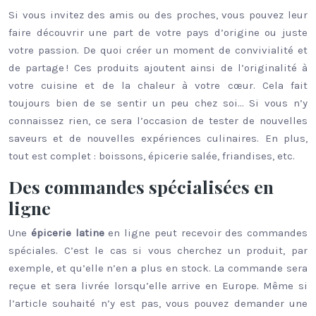
Si vous invitez des amis ou des proches, vous pouvez leur
faire découvrir une part de votre pays d’origine ou juste
votre passion. De quoi créer un moment de convivialité et
de partage ! Ces produits ajoutent ainsi de l’originalité à
votre cuisine et de la chaleur à votre cœur. Cela fait
toujours bien de se sentir un peu chez soi… Si vous n’y
connaissez rien, ce sera l’occasion de tester de nouvelles
saveurs et de nouvelles expériences culinaires. En plus,
tout est complet : boissons, épicerie salée, friandises, etc.
Des commandes spécialisées en
ligne
Une
épicerie latine
en ligne peut recevoir des commandes
spéciales. C’est le cas si vous cherchez un produit, par
exemple, et qu’elle n’en a plus en stock. La commande sera
reçue et sera livrée lorsqu’elle arrive en Europe. Même si
l’article souhaité n’y est pas, vous pouvez demander une